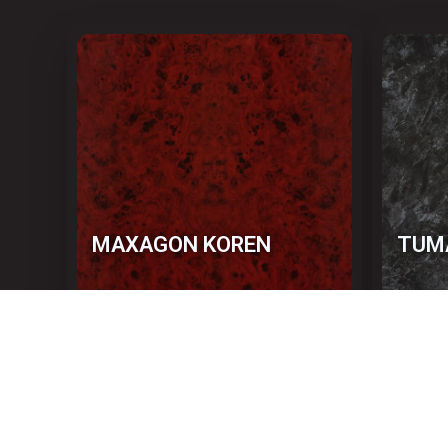
MAXAGON KOREN
TUM