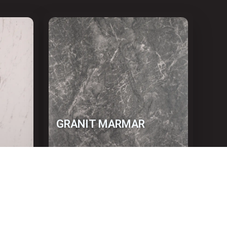
GRANIT MARMAR