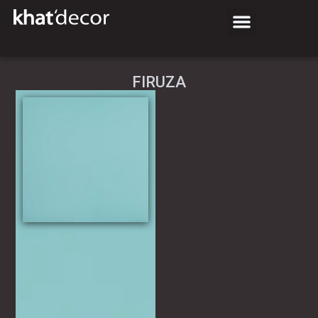
FIRUZA