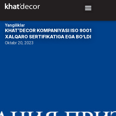
Yangiliklar
KHAT’DECOR KOMPANIYASI ISO 9001
XALQARO SERTIFIKATIGA EGA BO‘LDI
Oktabr 20, 2023