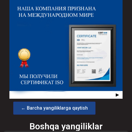
← Barcha yangiliklarga qaytish
Boshqa yangiliklar