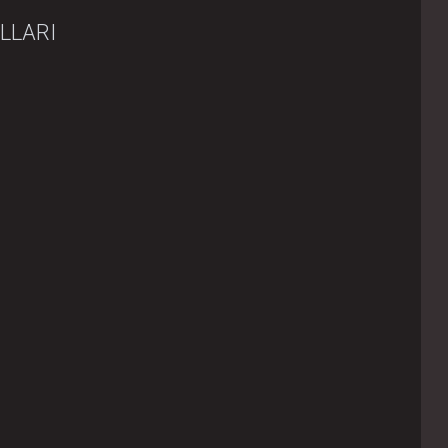
LLARI