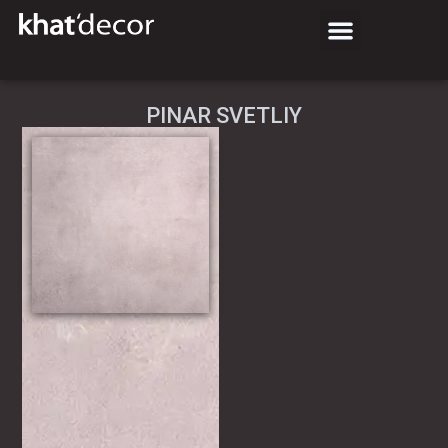
PINAR SVETLIY