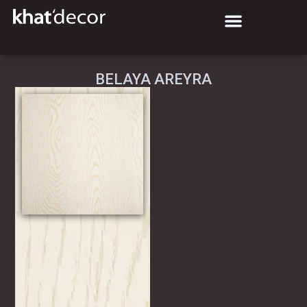
BELAYA AREYRA