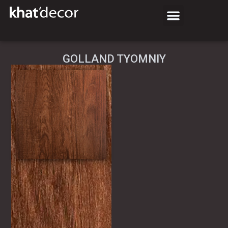
GOLLAND TYOMNIY