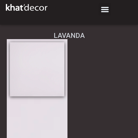
LAVANDA