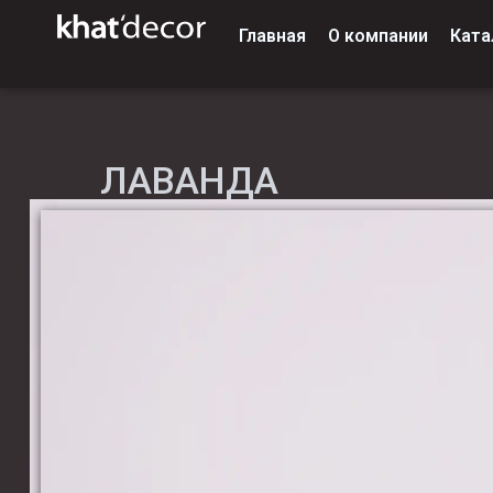
Главная
О компании
Ката
ЛАВАНДА