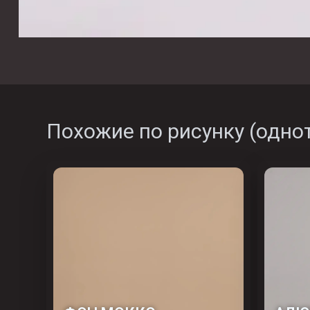
Похожие по рисунку (
одно