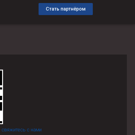
Стать партнёром
-
свяжитесь с нами