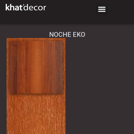
NOCHE EKO