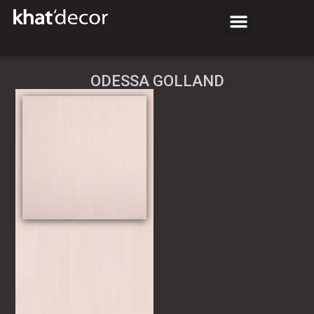
ODESSA GOLLAND