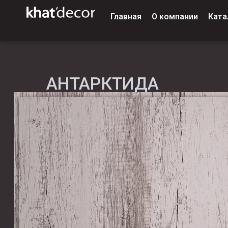
Главная
О компании
Ката
АНТАРКТИДА