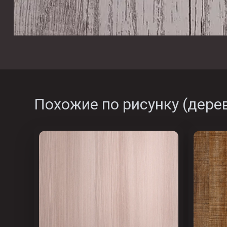
Похожие по рисунку (
дере