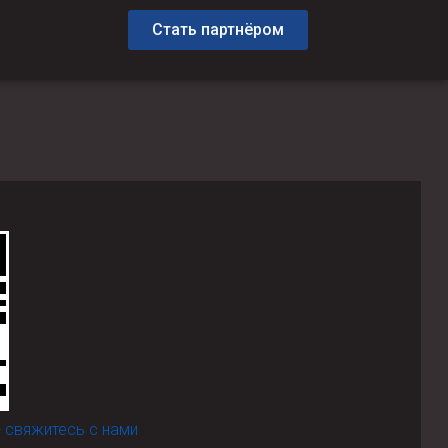
Стать партнёром
-
свяжитесь с нами