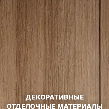
ДЕКОРАТИВНЫЕ
ОТДЕЛОЧНЫЕ МАТЕРИАЛЫ