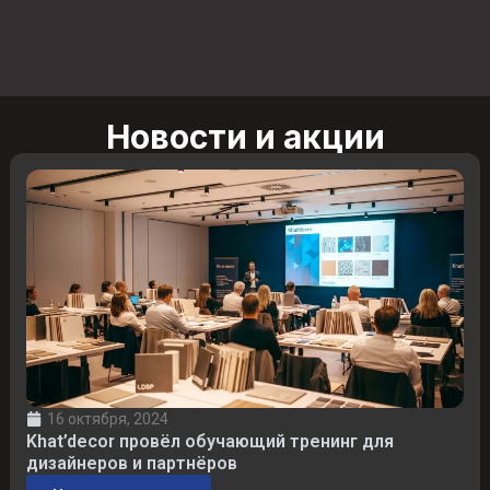
Новости и акции
16 октября, 2024
Khat’decor провёл обучающий тренинг для
дизайнеров и партнёров