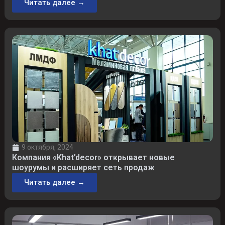
Читать далее →
9 октября, 2024
Компания «Khat’decor» открывает новые
шоурумы и расширяет сеть продаж
Читать далее →