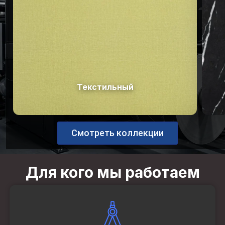
Текстильный
Смотреть коллекции
Для кого мы работаем