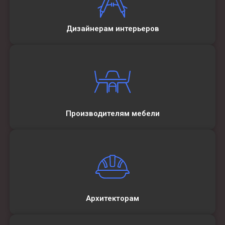
Дизайнерам интерьеров
Производителям мебели
Архитекторам