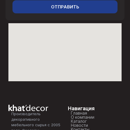
ОТПРАВИТЬ
Навигация
Главная
Производитель
О компании
декоративного
Каталог
мебельного сырья с 2005
Новости
Контакты