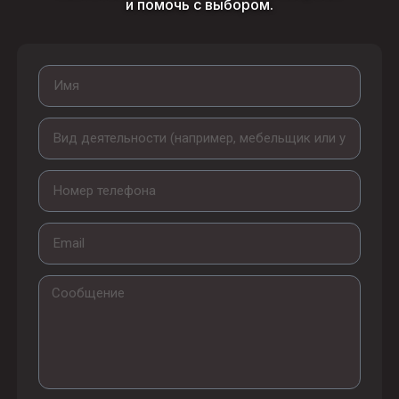
и помочь с выбором.