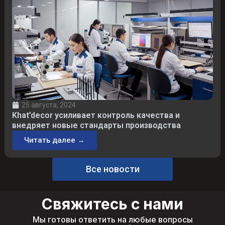
25 августа, 2024
Khat’decor усиливает контроль качества и
внедряет новые стандарты производства
Читать далее →
Все новости
Свяжитесь с нами
Мы готовы ответить на любые вопросы