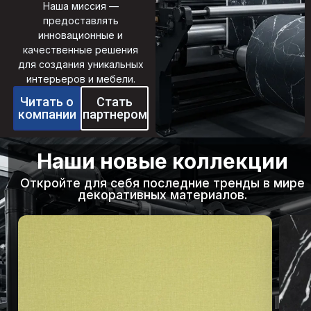
Наша миссия —
предоставлять
инновационные и
качественные решения
для создания уникальных
интерьеров и мебели.
Читать о
Стать
компании
партнером
Наши новые коллекции
Откройте для себя последние тренды в мире
декоративных материалов.