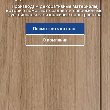
Производим декоративные материалы,
которые помогают создавать современные,
функциональные и красивые пространства.
Посмотреть каталог
О компании