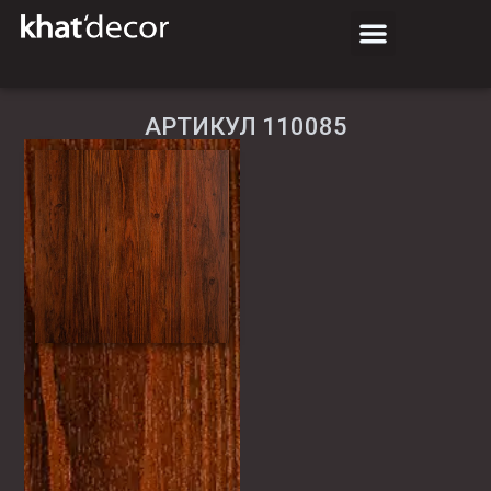
АРТИКУЛ 110085