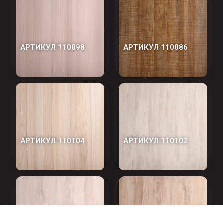
АРТИКУЛ 110098
АРТИКУЛ 110086
АРТИКУЛ 110104
АРТИКУЛ 110102