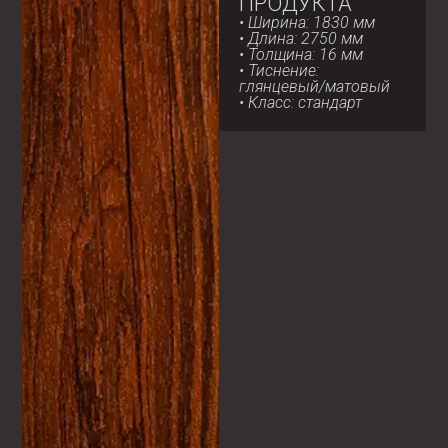
ПРОДУКТА
• Ширина: 1830 мм
• Длина: 2750 мм
• Толщина: 16 мм
• Тиснение:
глянцевый/матовый
• Класс: стандарт