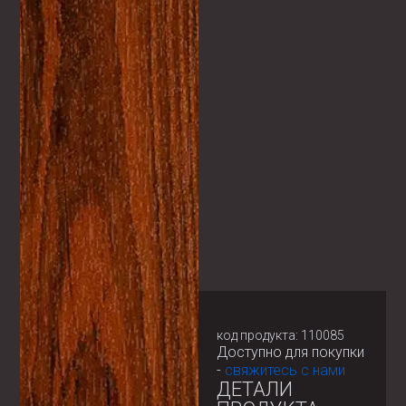
код продукта: 110085
Доступно для покупки
-
свяжитесь с нами
ДЕТАЛИ