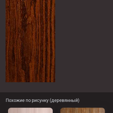
Похожие по рисунку (
деревянный
)