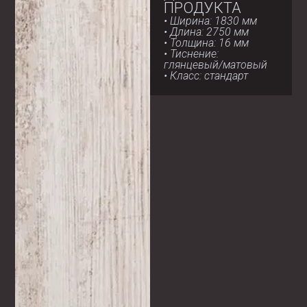
ПРОДУКТА
• Ширина: 1830 мм
• Длина: 2750 мм
• Толщина: 16 мм
• Тиснение:
глянцевый/матовый
• Класс: стандарт