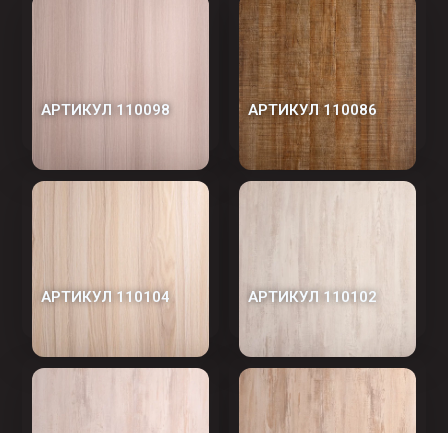
АРТИКУЛ 110098
АРТИКУЛ 110086
АРТИКУЛ 110104
АРТИКУЛ 110102