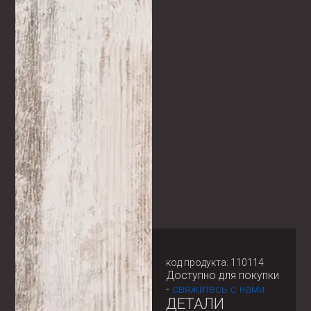
код продукта: 110114
Доступно для покупки
-
свяжитесь с нами
ДЕТАЛИ