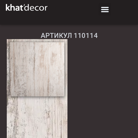
АРТИКУЛ 110114