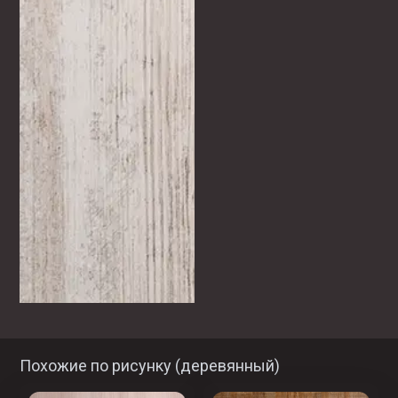
Похожие по рисунку (
деревянный
)