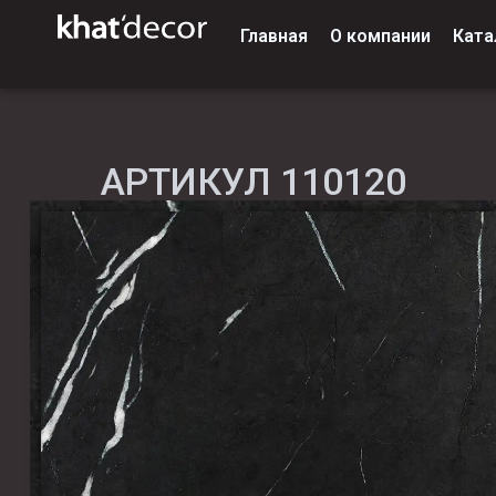
Главная
О компании
Ката
АРТИКУЛ 110120