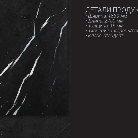
ДЕТАЛИ ПРОДУ
• Ширина: 1830 мм
• Длина: 2750 мм
• Толщина: 16 мм
• Тиснение: шагрень/г
• Класс: стандарт