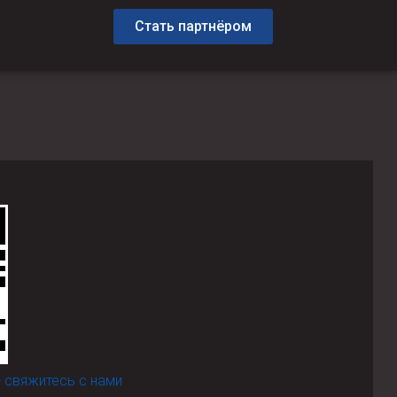
Стать партнёром
-
свяжитесь с нами