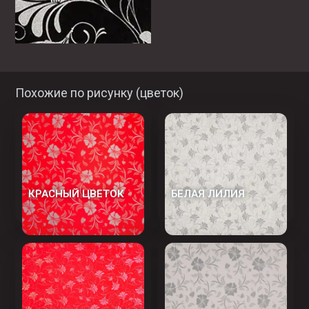
Похожие по рисунку (
цветок
)
КРАСНЫЙ ЦВЕТОК
БЕЛАЯ ЛИЛИЯ