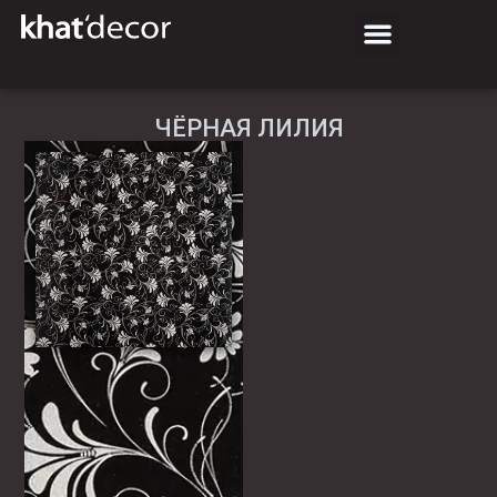
ЧЁРНАЯ ЛИЛИЯ