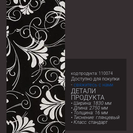
код продукта: 110074
Доступно для покупки
-
свяжитесь с нами
ДЕТАЛИ
ПРОДУКТА
• Ширина: 1830 мм
• Длина: 2750 мм
• Толщина: 16 мм
• Тиснение: глянцевый
• Класс: стандарт