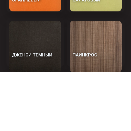
ДЖЕНСИ ТЁМНЫЙ
ПАЙНКРОС
АРТИКУЛ 110118
АРТИКУЛ 110118-1