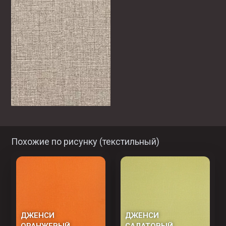
Похожие по рисунку (
текстильный
)
ДЖЕНСИ
ДЖЕНСИ
ОРАНЖЕВЫЙ
САЛАТОВЫЙ