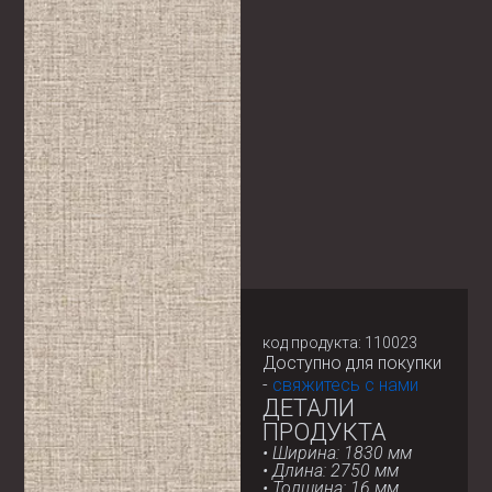
код продукта: 110023
Доступно для покупки
-
свяжитесь с нами
ДЕТАЛИ
ПРОДУКТА
• Ширина: 1830 мм
• Длина: 2750 мм
• Толщина: 16 мм