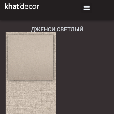
ДЖЕНСИ СВЕТЛЫЙ