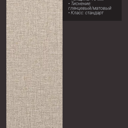
• Тиснение:
глянцевый/матовый
• Класс: стандарт