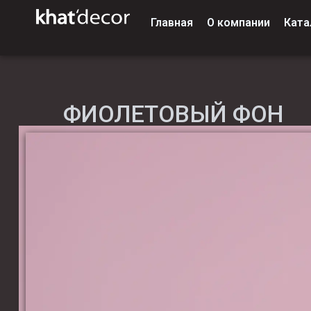
Главная
О компании
Ката
ФИОЛЕТОВЫЙ ФОН