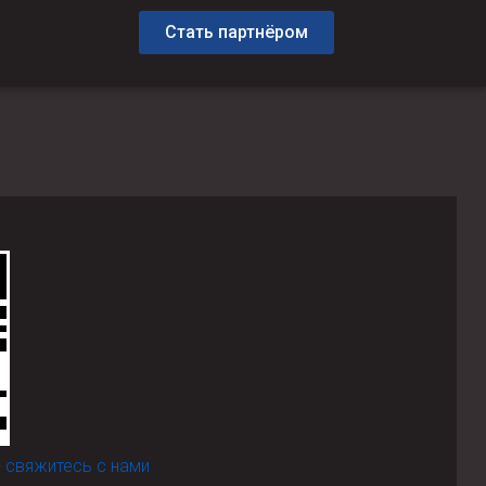
Стать партнёром
-
свяжитесь с нами