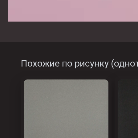
Похожие по рисунку (
одно