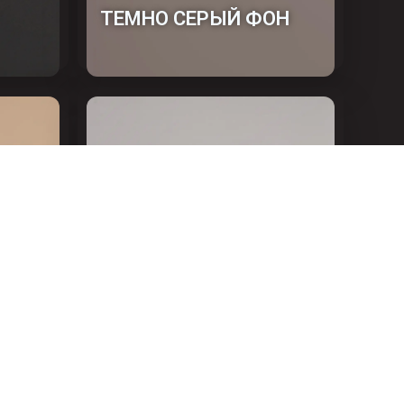
ТЕМНО СЕРЫЙ ФОН
АЛЮМИНИЙ