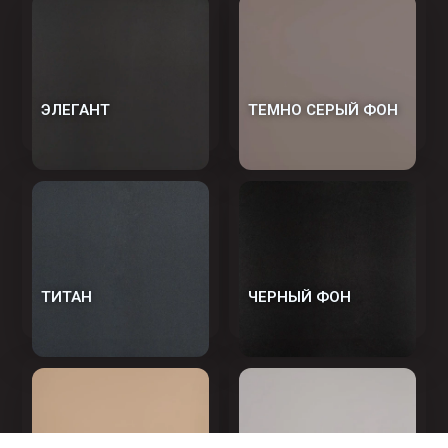
ЭЛЕГАНТ
ТЕМНО СЕРЫЙ ФОН
ТИТАН
ЧЕРНЫЙ ФОН