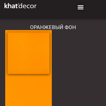
ОРАНЖЕВЫЙ ФОН