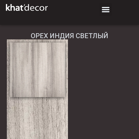
ОРЕХ ИНДИЯ СВЕТЛЫЙ