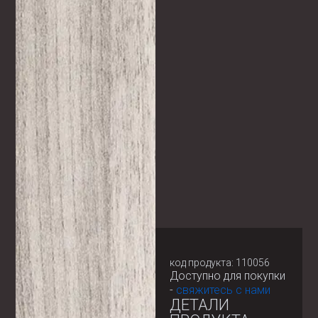
код продукта: 110056
Доступно для покупки
-
свяжитесь с нами
ДЕТАЛИ