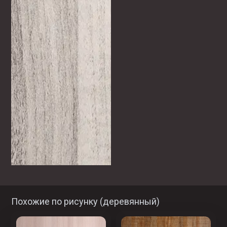
Похожие по рисунку (
деревянный
)