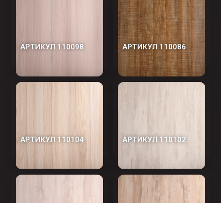
АРТИКУЛ 110098
АРТИКУЛ 110086
АРТИКУЛ 110104
АРТИКУЛ 110102