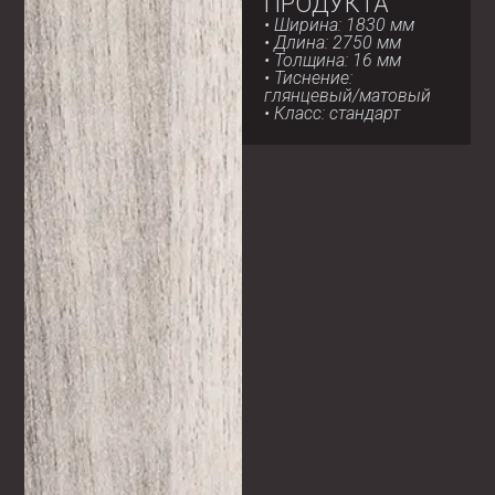
ПРОДУКТА
• Ширина: 1830 мм
• Длина: 2750 мм
• Толщина: 16 мм
• Тиснение:
глянцевый/матовый
• Класс: стандарт