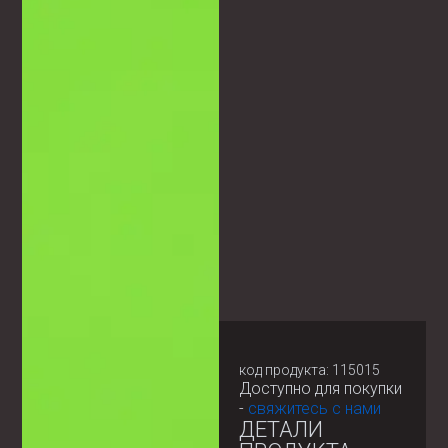
код продукта: 115015
Доступно для покупки
-
свяжитесь с нами
ДЕТАЛИ