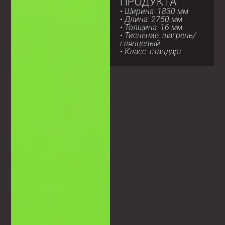
ПРОДУКТА
• Ширина: 1830 мм
• Длина: 2750 мм
• Толщина: 16 мм
• Тиснение: шагрень/
глянцевый
• Класс: стандарт