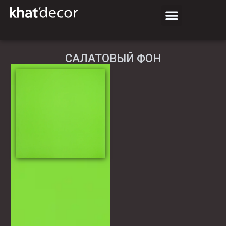
САЛАТОВЫЙ ФОН