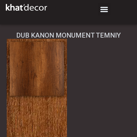
DUB KANON MONUMENT TEMNIY