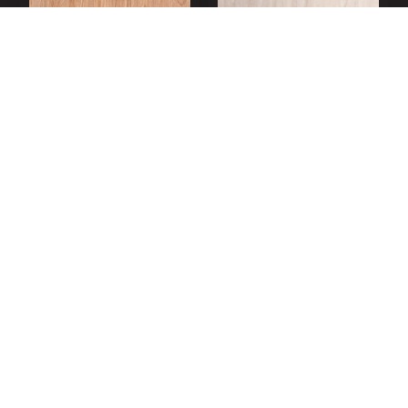
АRTIKUL 110096-1
АRTIKUL 110102
АRTIKUL 110102-1
АRTIKUL 110102-2