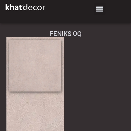
FENIKS OQ