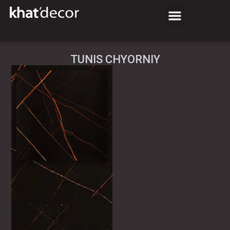
TUNIS CHYORNIY