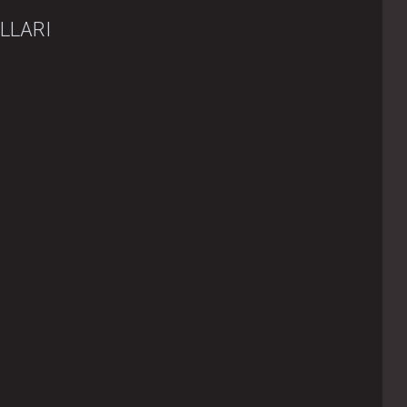
LLARI