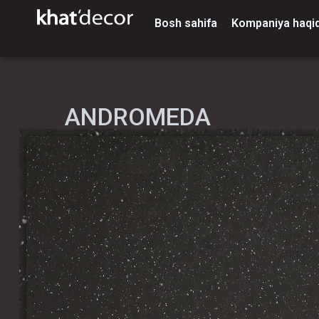
Bosh sahifa
Kompaniya haqi
ANDROMEDA