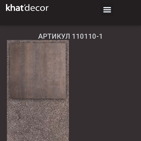
АРТИКУЛ 110110-1