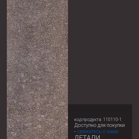
код продукта: 110110-1
Доступно для покупки
-
свяжитесь с нами
ДЕТАЛИ