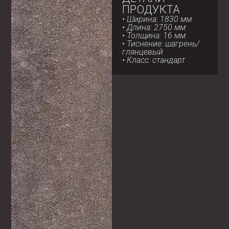
ПРОДУКТА
• Ширина: 1830 мм
• Длина: 2750 мм
• Толщина: 16 мм
• Тиснение: шагрень/
глянцевый
• Класс: стандарт