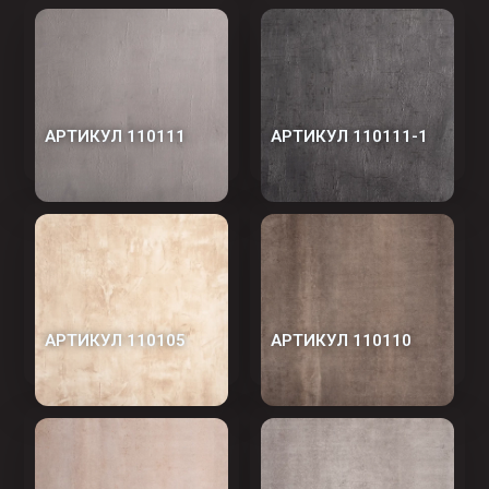
АРТИКУЛ 110111
АРТИКУЛ 110111-1
АРТИКУЛ 110105
АРТИКУЛ 110110