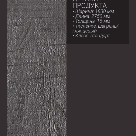
ПРОДУКТА
• Ширина: 1830 мм
• Длина: 2750 мм
• Толщина: 16 мм
• Тиснение: шагрень/
глянцевый
• Класс: стандарт