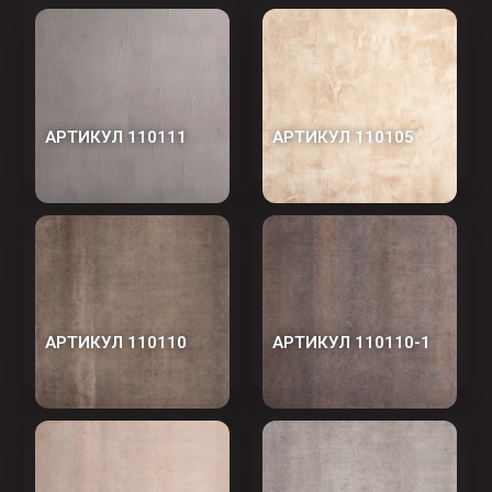
АРТИКУЛ 110111
АРТИКУЛ 110105
АРТИКУЛ 110110
АРТИКУЛ 110110-1