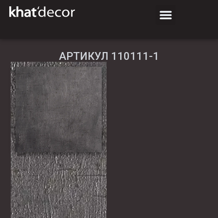
АРТИКУЛ 110111-1