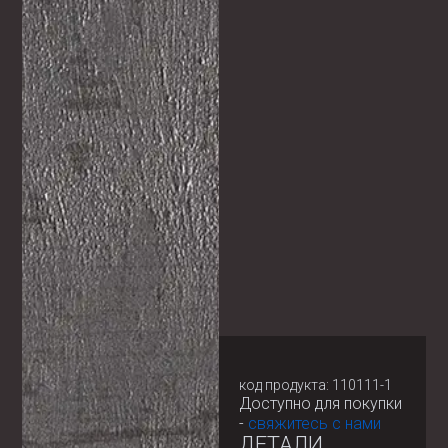
код продукта: 110111-1
Доступно для покупки
-
свяжитесь с нами
ДЕТАЛИ