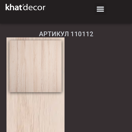
АРТИКУЛ 110112