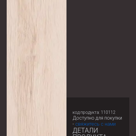
код продукта: 110112
Доступно для покупки
-
свяжитесь с нами
ДЕТАЛИ