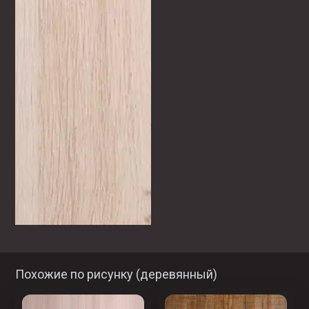
Похожие по рисунку (
деревянный
)