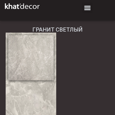
ГРАНИТ СВЕТЛЫЙ