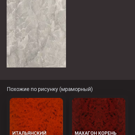
Похожие по рисунку (
мраморный
)
ИТАЛЬЯНСКИЙ
МАХАГОН КОРЕНЬ