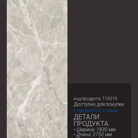
код продукта: 110019
Доступно для покупки
-
свяжитесь с нами
ДЕТАЛИ
ПРОДУКТА
• Ширина: 1830 мм
• Длина: 2750 мм