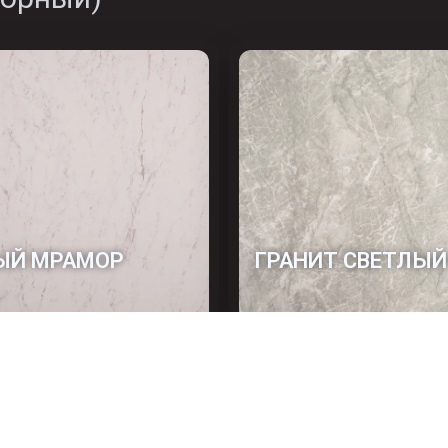
ЫЙ МРАМОР
ГРАНИТ СВЕТЛЫЙ