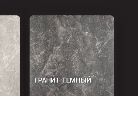
ГРАНИТ ТЁМНЫЙ