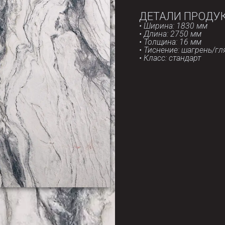
ДЕТАЛИ ПРОДУ
• Ширина: 1830 мм
• Длина: 2750 мм
• Толщина: 16 мм
• Тиснение: шагрень/г
• Класс: стандарт