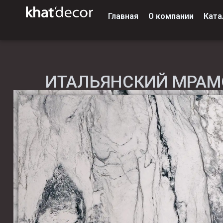
Главная
О компании
Ката
ИТАЛЬЯНСКИЙ МРАМ