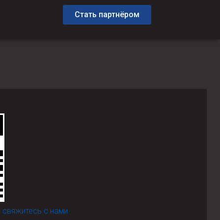
Стать партнёром
-
свяжитесь с нами