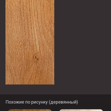
Похожие по рисунку (
деревянный
)