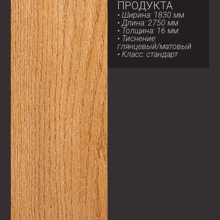
ПРОДУКТА
• Ширина: 1830 мм
• Длина: 2750 мм
• Толщина: 16 мм
• Тиснение:
глянцевый/матовый
• Класс: стандарт