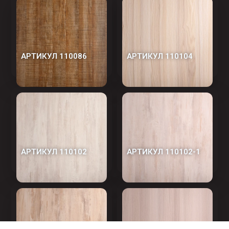
АРТИКУЛ 110086
АРТИКУЛ 110104
АРТИКУЛ 110102
АРТИКУЛ 110102-1