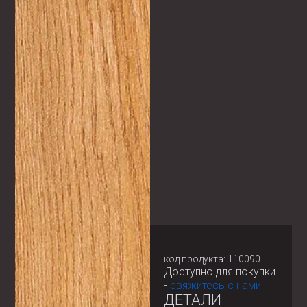
код продукта: 110090
Доступно для покупки
-
свяжитесь с нами
ДЕТАЛИ