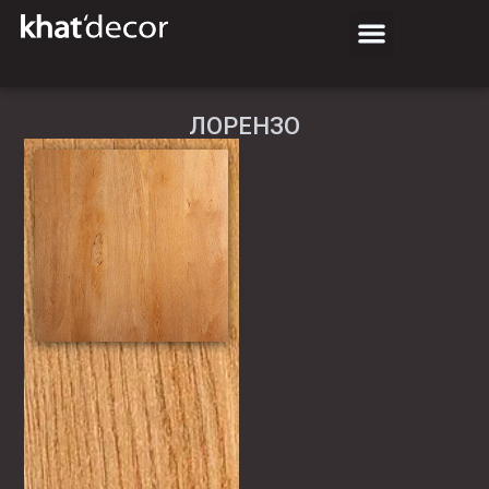
ЛОРЕНЗО