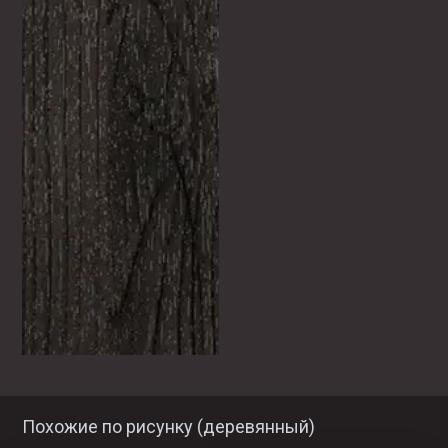
Похожие по рисунку (
деревянный
)