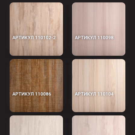
АРТИКУЛ 110102-2
АРТИКУЛ 110098
АРТИКУЛ 110086
АРТИКУЛ 110104