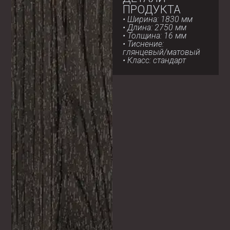
ПРОДУКТА
• Ширина: 1830 мм
• Длина: 2750 мм
• Толщина: 16 мм
• Тиснение:
глянцевый/матовый
• Класс: стандарт