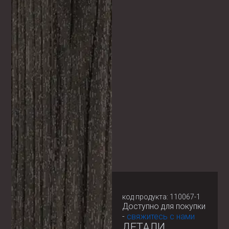
код продукта: 110067-1
Доступно для покупки
-
свяжитесь с нами
ДЕТАЛИ