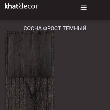
СОСНА ФРОСТ ТЁМНЫЙ