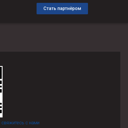
Стать партнёром
-
свяжитесь с нами