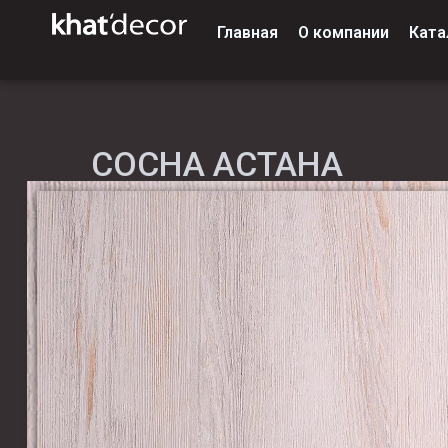
Главная
О компании
Ката
СОСНА АСТАНА