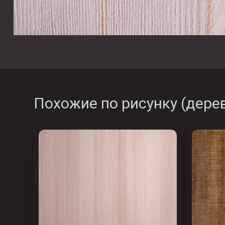
Похожие по рисунку (
дере