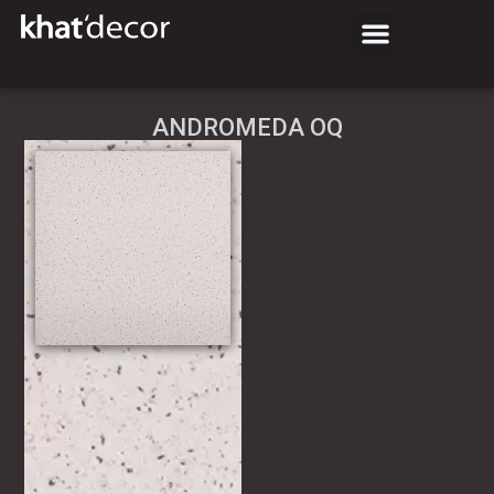
ANDROMEDA OQ