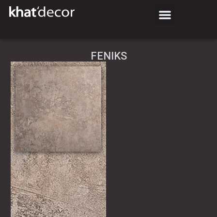
FENIKS