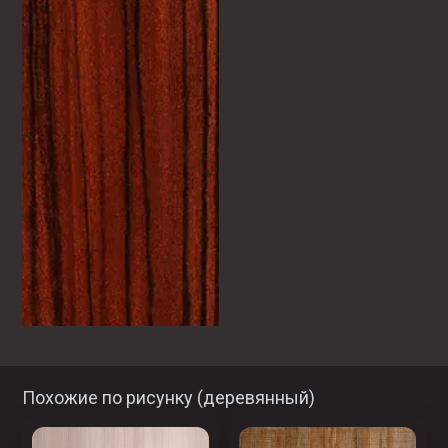
Похожие по рисунку (
деревянный
)