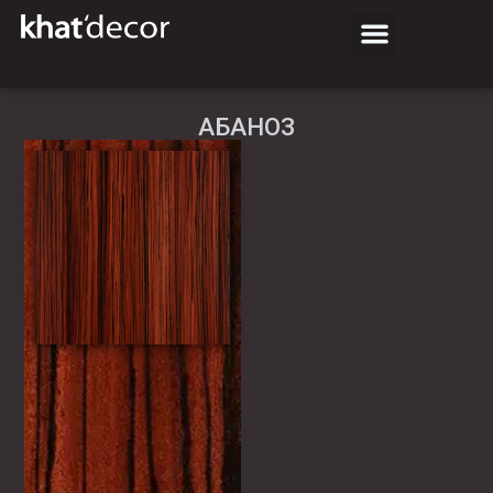
АБАНОЗ