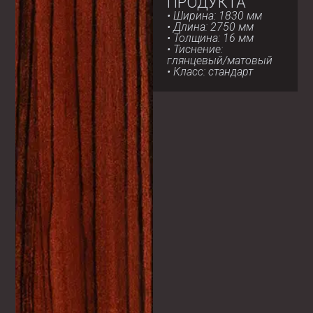
ПРОДУКТА
• Ширина: 1830 мм
• Длина: 2750 мм
• Толщина: 16 мм
• Тиснение:
глянцевый/матовый
• Класс: стандарт