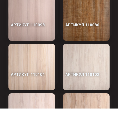
АРТИКУЛ 110098
АРТИКУЛ 110086
АРТИКУЛ 110104
АРТИКУЛ 110102