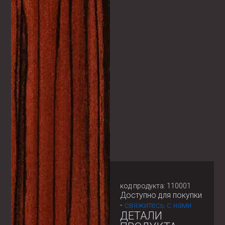
код продукта: 110001
Доступно для покупки
-
свяжитесь с нами
ДЕТАЛИ