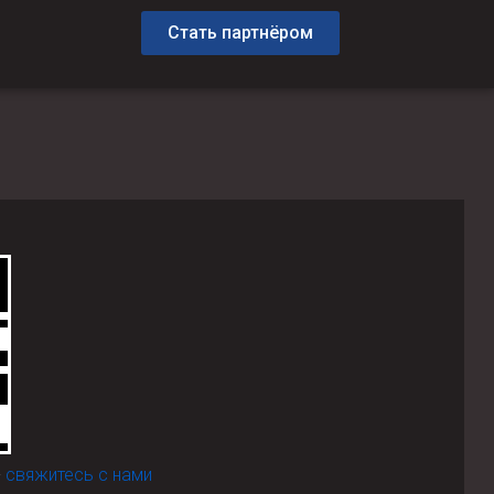
Стать партнёром
-
свяжитесь с нами