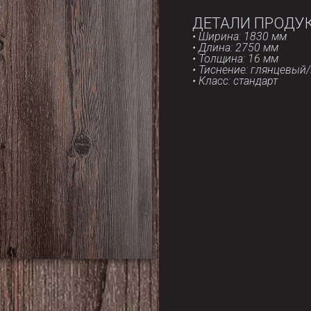
ДЕТАЛИ ПРОДУ
• Ширина: 1830 мм
• Длина: 2750 мм
• Толщина: 16 мм
• Тиснение: глянцевый
• Класс: стандарт