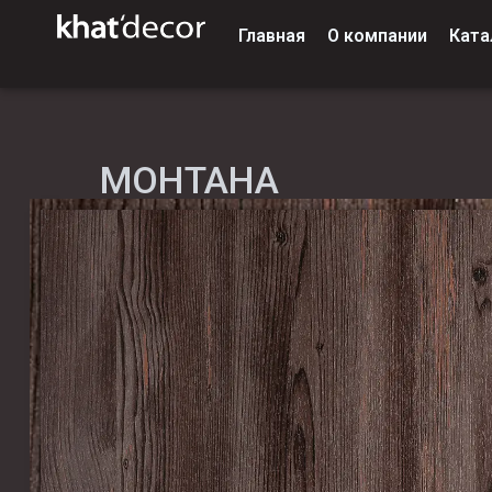
Главная
О компании
Ката
МОНТАНА