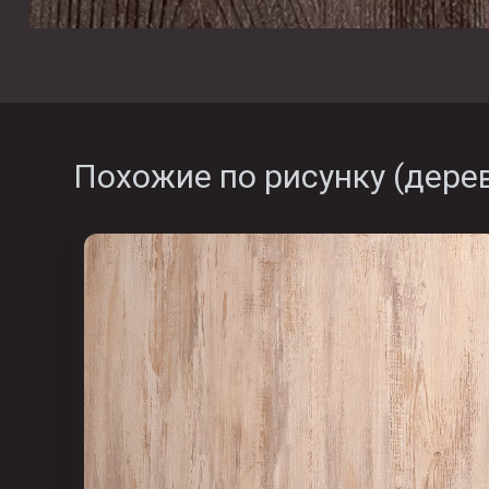
Похожие по рисунку (
дере