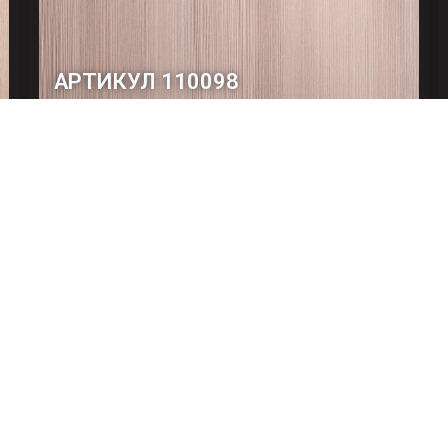
АРТИКУЛ 110098