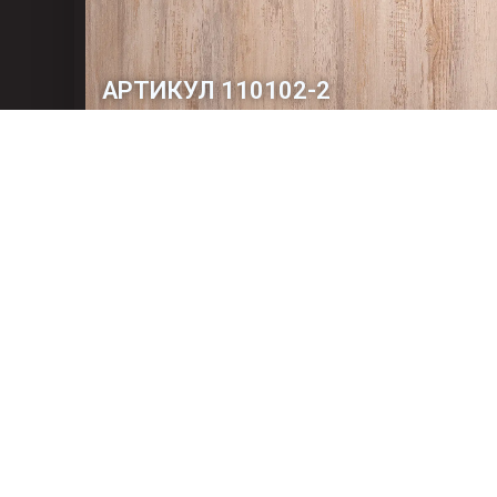
АРТИКУЛ 110102-2