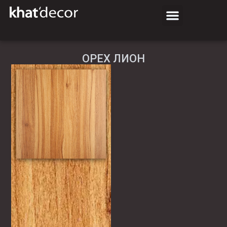
ОРЕХ ЛИОН