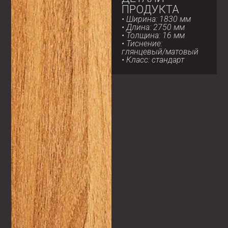
ПРОДУКТА
• Ширина: 1830 мм
• Длина: 2750 мм
• Толщина: 16 мм
• Тиснение:
глянцевый/матовый
• Класс: стандарт