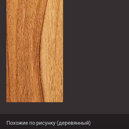
Похожие по рисунку (
деревянный
)