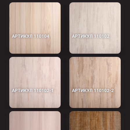
АРТИКУЛ 110104
АРТИКУЛ 110102
АРТИКУЛ 110102-1
АРТИКУЛ 110102-2